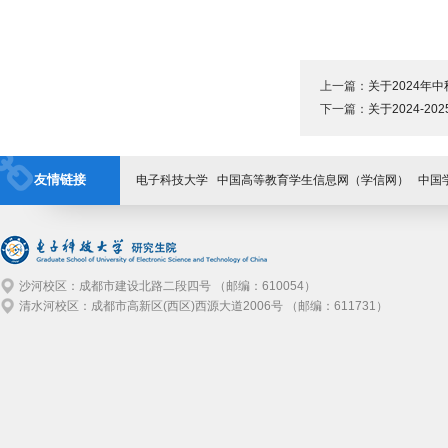
上一篇：
关于2024年
下一篇：
关于2024-
友情链接
电子科技大学
中国高等教育学生信息网（学信网）
中国
沙河校区：成都市建设北路二段四号 （邮编：610054）
清水河校区：成都市高新区(西区)西源大道2006号 （邮编：611731）