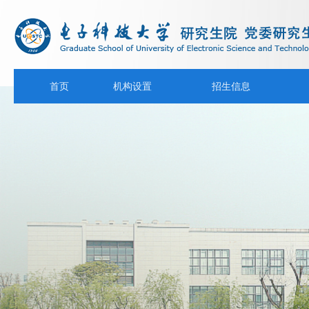
首页
机构设置
招生信息