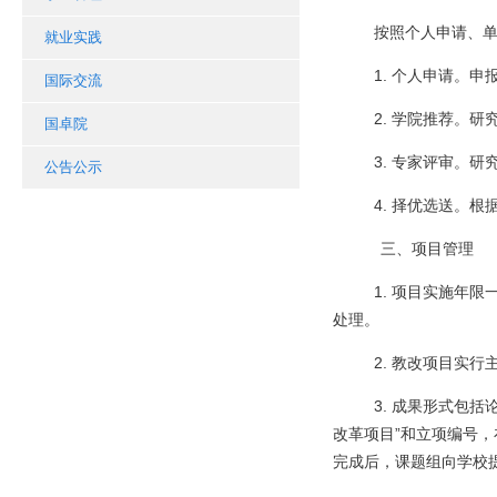
按照个人申请、
就业实践
1. 个人申请。
国际交流
2. 学院推荐。
国卓院
3. 专家评审。
公告公示
4. 择优选送。
三、项目管理
1. 项目实施年
处理。
2. 教改项目实
3. 成果形式包
改革项目”和立项编号，在国际期
完成后，课题组向学校