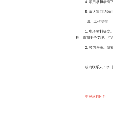
4. 项目承担者
5. 重大项目结
四、工作安排
1. 电子材料提交
称，逾期不予受理。汇
2. 校内评审。
校内联系人：李 川
申报材料附件