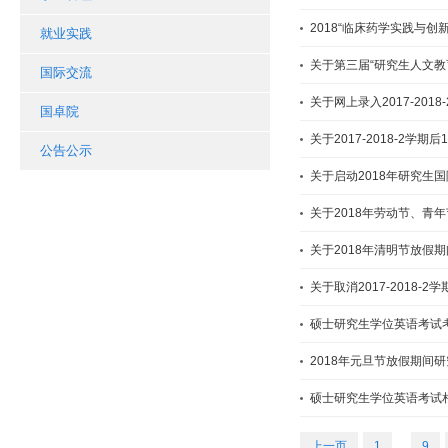
2018“临床药学实践与创
就业实践
关于第三届“研究生人文教
国际交流
关于网上录入2017-20
国卓院
关于2017-2018-2学
公告公示
关于启动2018年研究生
关于2018年劳动节、青
关于2018年清明节放假
关于取消2017-2018
硕士研究生学位英语考试
2018年元旦节放假期间
硕士研究生学位英语考试
上一页
1
...
9