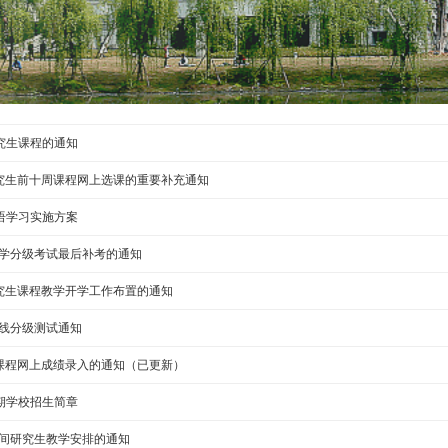
究生课程的通知
学期研究生前十周课程网上选课的重要补充通知
英语学习实施方案
入学分级考试最后补考的通知
学期研究生课程教学开学工作布置的通知
在线分级测试通知
研究生课程网上成绩录入的通知（已更新）
暑期学校招生简章
期间研究生教学安排的通知