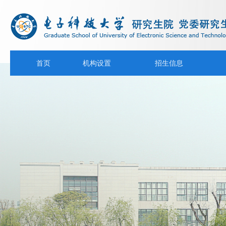
首页
机构设置
招生信息