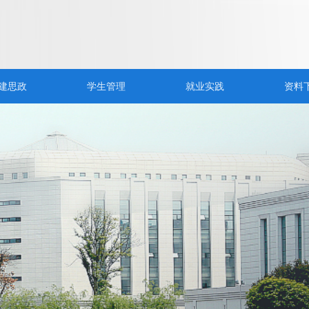
建思政
学生管理
就业实践
资料