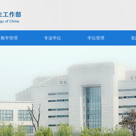
教学管理
专业学位
学位管理
党