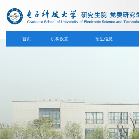
首页
机构设置
招生信息