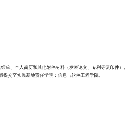
成绩单、本人简历和其他附件材料（发表论文、专利等复印件）
版提交至实践基地责任学院：信息与软件工程学院。