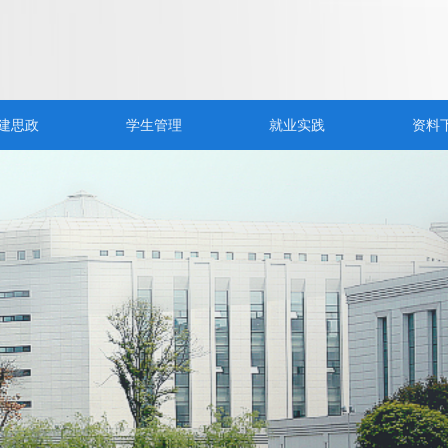
建思政
学生管理
就业实践
资料