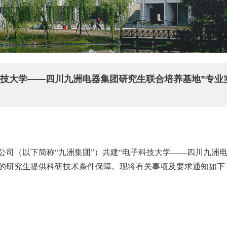
子科技大学——四川九洲电器集团研究生联合培养基地”专业
公司
（以下简称“九洲集团”）共建“电子科技大学——四川九洲
的研究生提供科研技术条件保障。现将有关事项及要求通知如下