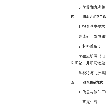
3.
学校和九洲集
四、
报名方式及工作
1.
报名基本要求
完成研一阶段课
2.
材料准备：
学生应填写《电
科汇总，并填写选题
学校将与
九洲集
五、
咨询联系方式
1.
信息与软件工
2.
研究生院