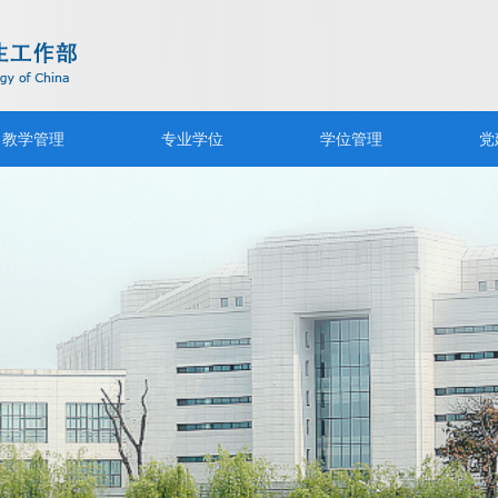
教学管理
专业学位
学位管理
党