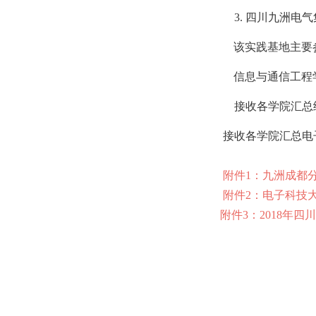
3.
四川九洲电气
该实践基地主要
信息与通信工程
接收各学院汇总
接收各学院汇总电
附件1：九洲成都
附件2：电子科技
附件3：2018年