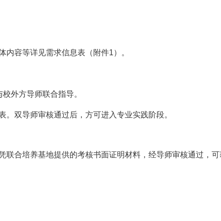
体内容等详见需求信息表（附件
1
）
。
与校外方导师联合指导。
表。双导师审核通过后，方可进入专业实践阶段。
凭联合培养基地提供的考核书面证明材料，经导师审核通过，可