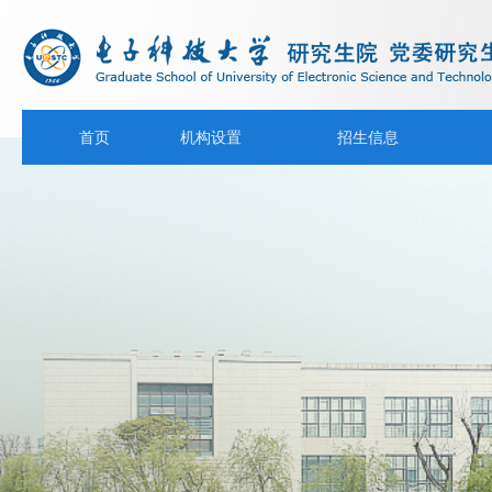
首页
机构设置
招生信息