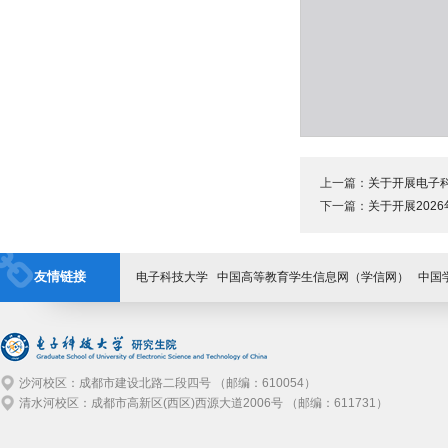
上一篇：
关于开展电子科
下一篇：
关于开展202
友情链接
电子科技大学
中国高等教育学生信息网（学信网）
中国
沙河校区：成都市建设北路二段四号 （邮编：610054）
清水河校区：成都市高新区(西区)西源大道2006号 （邮编：611731）