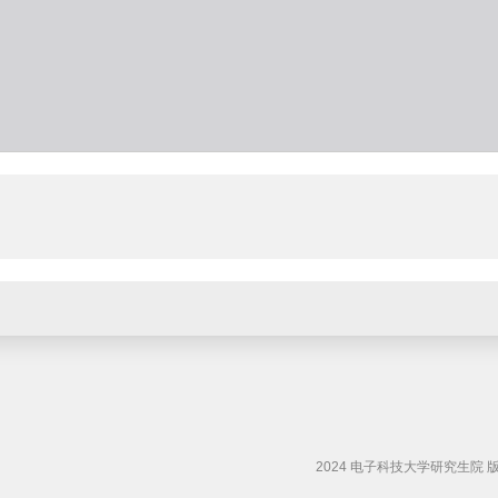
2024 电子科技大学研究生院 