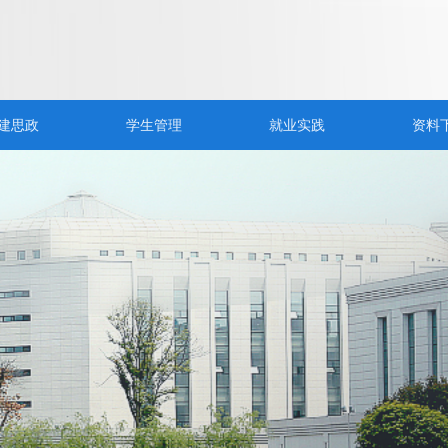
建思政
学生管理
就业实践
资料