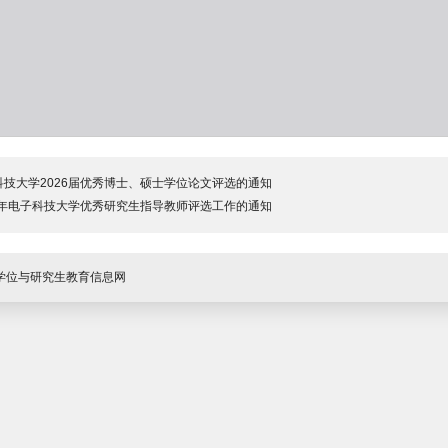
技大学2026届优秀博士、硕士学位论文评选的通知
6年电子科技大学优秀研究生指导教师评选工作的通知
学位与研究生教育信息网