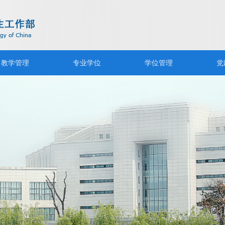
教学管理
专业学位
学位管理
党