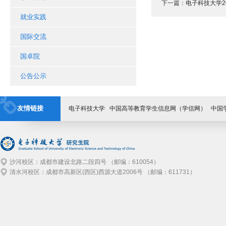
下一篇：
电子科技大学2
就业实践
国际交流
国卓院
公告公示
友情链接
电子科技大学
中国高等教育学生信息网（学信网）
中国
沙河校区：成都市建设北路二段四号 （邮编：610054）
清水河校区：成都市高新区(西区)西源大道2006号 （邮编：611731）