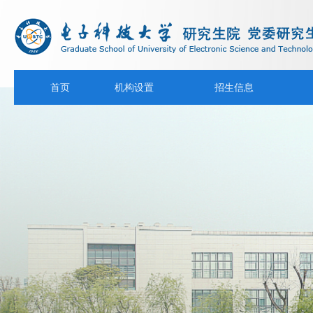
首页
机构设置
招生信息