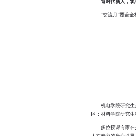
育时代新人，筑
“交流月”覆盖
机电学院研究生
区；材料学院研究生
多位授课专家在
人文专家的身心引导