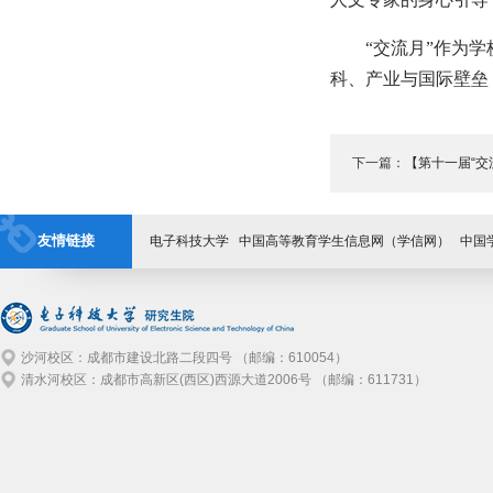
“交流月”作为
科、产业与国际壁垒
下一篇：
【第十一届“
友情链接
电子科技大学
中国高等教育学生信息网（学信网）
中国
沙河校区：成都市建设北路二段四号 （邮编：610054）
清水河校区：成都市高新区(西区)西源大道2006号 （邮编：611731）