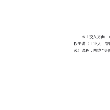
医工交叉方向，
授主讲《工业人工智
践》课程，围绕 “身