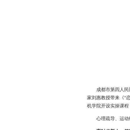
成都市第四人民
家刘惠教授带来《“
机学院开设实操课程
心理疏导、运动