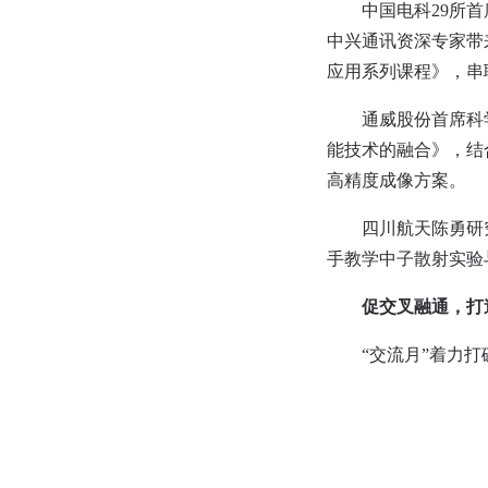
中国电科29所
中兴通讯资深专家带来
应用系列课程》，串联
通威股份首席科
能技术的融合》，结
高精度成像方案。
四川航天陈勇研
手教学中子散射实验
促交叉融通，打
“交流月”着力