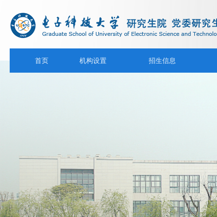
首页
机构设置
招生信息