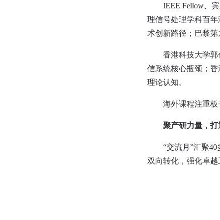
IEEE Fel
理信号处理学科百年
术创新路径；巴黎第九
香港科技大学郭
信系统核心瓶颈；香
理论认知。
海外课程注重板
聚产研力量，打
“交流月”汇聚
双向转化，强化卓越