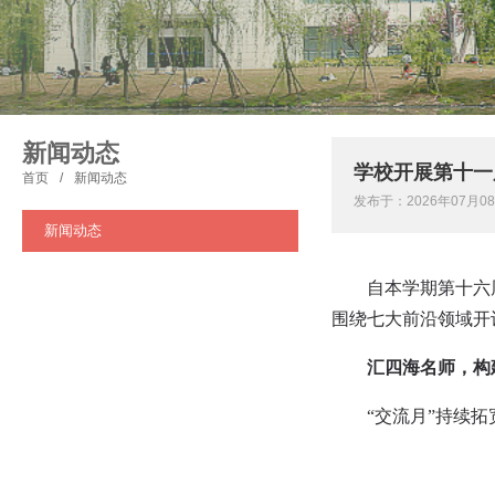
新闻动态
学校开展第十一届
首页
/
新闻动态
发布于：2026年07月08
新闻动态
自本学期第十六
围绕七大前沿领域开
汇四海名师，构
“交流月”持续