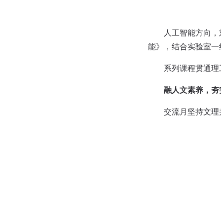
人工智能方向，
能》，结合实验室一
系列课程贯通理
融人文素养，夯
交流月坚持文理