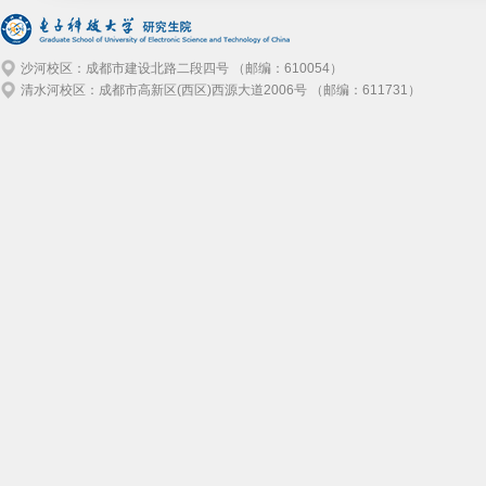
沙河校区：成都市建设北路二段四号 （邮编：610054）
清水河校区：成都市高新区(西区)西源大道2006号 （邮编：611731）