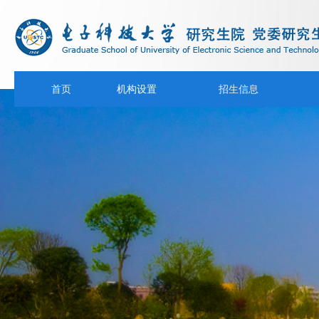
首页
机构设置
招生信息