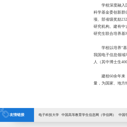
学校深度融入国家
科学基金委创新群
项、部省级奖励2
研究机构。建有中
研究生联合培养基
学校以培养“基础知
我国电子信息领域培
人（其中博士生40
建校60余年来，
量，为国家、地方
友情链接
电子科技大学
中国高等教育学生信息网（学信网）
中国