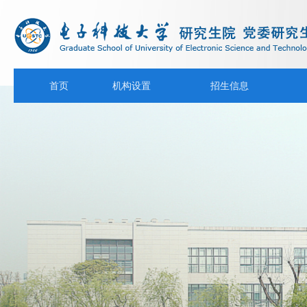
首页
机构设置
招生信息