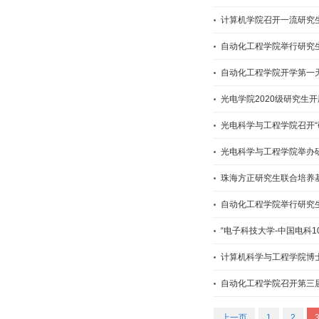
计算机学院召开一流研究
自动化工程学院举行研究
自动化工程学院开学第一
光电学院2020级研究生
光电科学与工程学院召开“
光电科学与工程学院举办
珠海方正研究生联合培养
自动化工程学院举行研究
“电子科技大学-中国电科
计算机科学与工程学院博
自动化工程学院召开第三
上一页
1
2