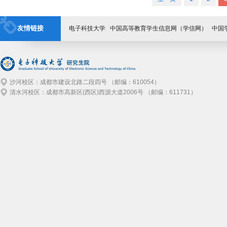
友情链接
电子科技大学
中国高等教育学生信息网（学信网）
中国
沙河校区：成都市建设北路二段四号 （邮编：610054）
清水河校区：成都市高新区(西区)西源大道2006号 （邮编：611731）