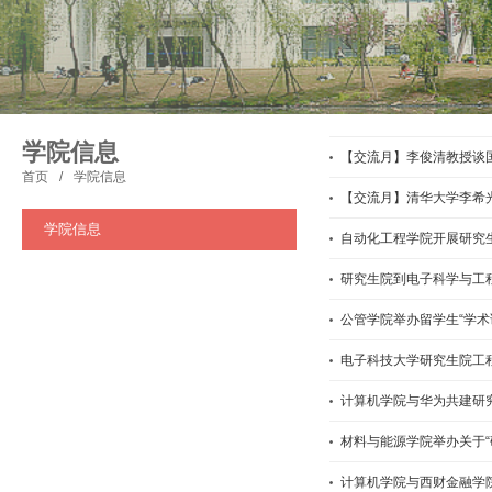
学院信息
【交流月】李俊清教授谈
首页
/
学院信息
【交流月】清华大学李希
学院信息
自动化工程学院开展研究生2
研究生院到电子科学与工
公管学院举办留学生“学术
电子科技大学研究生院工
计算机学院与华为共建研
材料与能源学院举办关于“
计算机学院与西财金融学